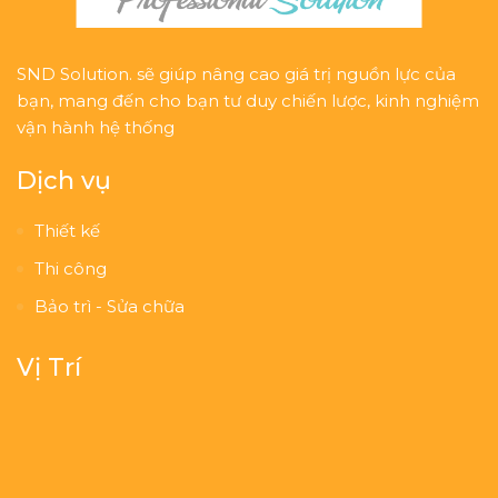
SND Solution. sẽ giúp nâng cao giá trị nguồn lực của
bạn, mang đến cho bạn tư duy chiến lược, kinh nghiệm
vận hành hệ thống
Dịch vụ
Thiết kế
Thi công
Bảo trì - Sửa chữa
Vị Trí