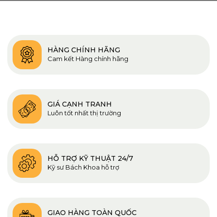
HÀNG CHÍNH HÃNG
Cam kết Hàng chính hãng
GIÁ CẠNH TRANH
Luôn tốt nhất thị trường
HỖ TRỢ KỸ THUẬT 24/7
Kỹ sư Bách Khoa hỗ trợ
GIAO HÀNG TOÀN QUỐC