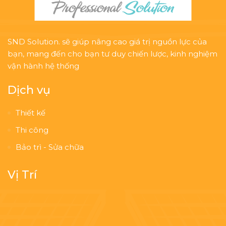
SND Solution. sẽ giúp nâng cao giá trị nguồn lực của
bạn, mang đến cho bạn tư duy chiến lược, kinh nghiệm
vận hành hệ thống
Dịch vụ
Thiết kế
Thi công
Bảo trì - Sửa chữa
Vị Trí