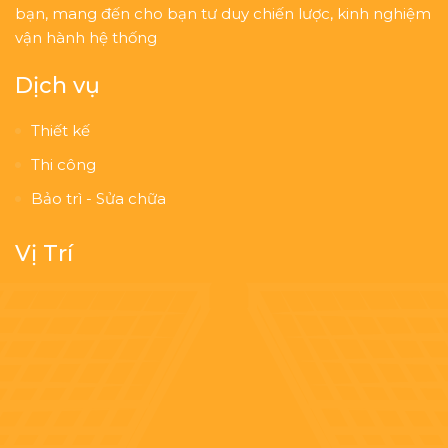
bạn, mang đến cho bạn tư duy chiến lược, kinh nghiệm
vận hành hệ thống
Dịch vụ
Thiết kế
Thi công
Bảo trì - Sửa chữa
Vị Trí